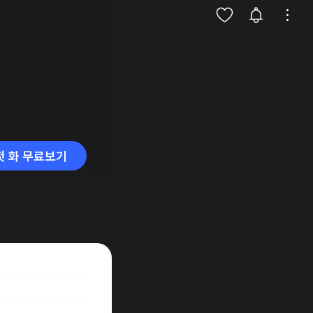
첫 화 무료보기