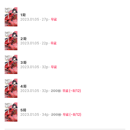
1화
2023.01.05
· 27p
무료
2화
2023.01.05
· 22p
무료
3화
2023.01.05
· 32p
무료
4화
2023.01.05
· 32p
200원
무료
(~8/12)
5화
2023.01.05
· 34p
200원
무료
(~8/12)