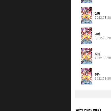
2화
2022.08.2
3화
2022.08.2
4화
2022.08.2
5화
2022.08.2
무협 만화 랭킹