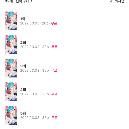
82개
선택 구매
회차순
1화
2022.03.03
· 26p
무료
2화
2022.03.03
· 38p
무료
3화
2022.03.03
· 36p
무료
4화
2022.03.03
· 38p
무료
5화
2022.03.03
· 36p
무료