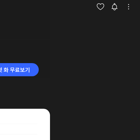
첫 화 무료보기