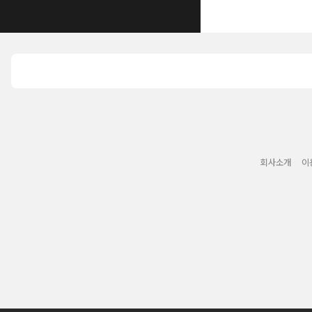
회사소개
이