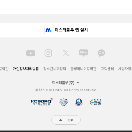
미스터블루 앱 설치
용약관
개인정보처리방침
청소년보호정책
블루머니이용약관
고객센터
사업자정
미스터블루(주)
© Mr.Blue Corp. All rights reserved.
TOP