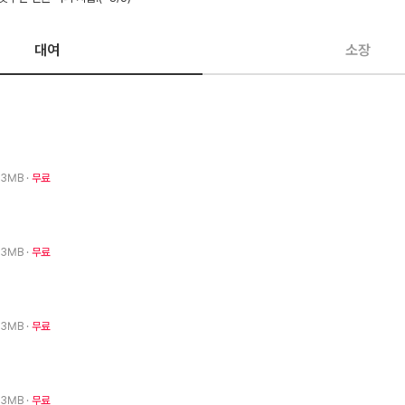
대여
소장
· 3MB
무료
· 3MB
무료
· 3MB
무료
· 3MB
무료