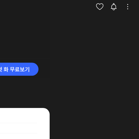
첫 화 무료보기